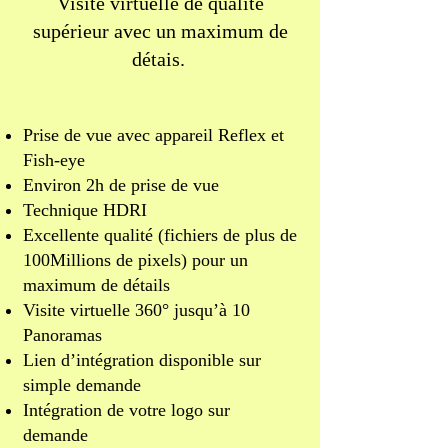
Visite virtuelle de qualité
supérieur avec un maximum de
détais.
Prise de vue avec appareil Reflex et
Fish-eye
Environ 2h de prise de vue
Technique HDRI
Excellente qualité (fichiers de plus de
100Millions de pixels) pour un
maximum
de détails
Visite virtuelle 360° jusqu’à 10
Panoramas
Lien d’intégration disponible sur
simple demande
Intégration de votre logo sur
demande