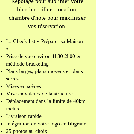
Repotage pour sublimer votre
bien imobilier , location,
chambre d'hôte pour maxiliszer
vos réservation.
La Check-list « Préparer sa Maison
»
Prise de vue environ 1h30 2h00 en
méthode bracketing
Plans larges, plans moyens et plans
serrés
Mises en scènes
Mise en valeurs de la structure
Déplacement dans la limite de 40km
inclus
Livraison rapide
Intégration de votre logo en filigrane
25 photos au choix.