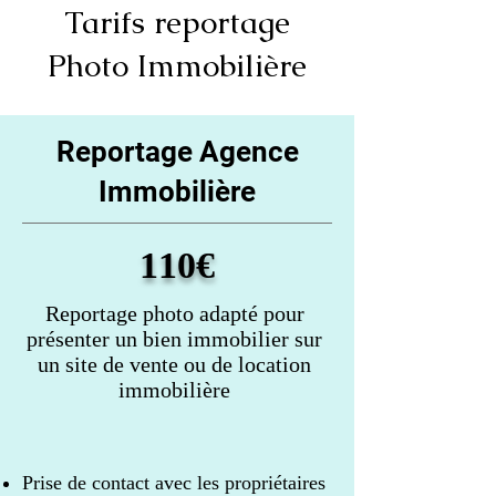
Tarifs reportage
Photo Immobilière
Reportage Agence
Immobilière
110€
Reportage photo adapté pour
présenter un bien immobilier sur
un site de vente ou de location
immobi
lière
Prise de contact avec les propriétaires