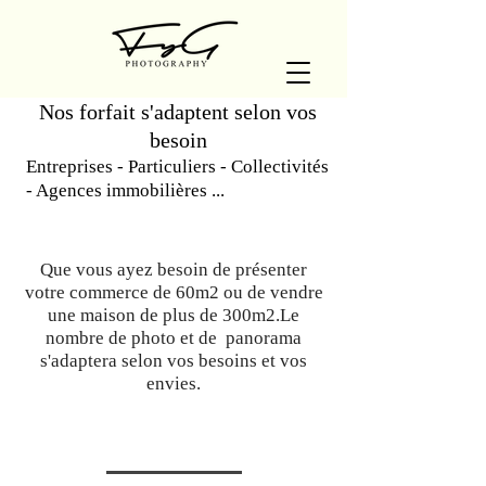
Nos forfait s'adaptent selon vos
besoin
Entreprises - Particuliers - Collectivités
- Agences immobilières ...
Que vous ayez besoin de présenter
votre commerce de 60m2
ou de vendre
une maison de plus de 300m2.Le
nombre de photo et de panorama
s'adaptera selon vos besoins et vos
envies.