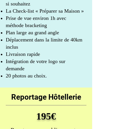
si so
uhaitez
La Check-list « Préparer sa Maison »
Prise de vue environ 1h avec
méthode bracketing
Plan large au grand angle
Déplacement dans la limite de 40km
inclus
Livraison rapide
Intégration de votre logo sur
demande
20 photos au choix.
Reportage Hôtellerie
195€